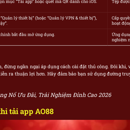
họn mục “Tải app” hoặc quét mã QR dành cho iOS.
Tệp được 
Quản lý thiết bị” (hoặc “Quản lý VPN & thiết bị”),
Cấp quyề
ậy”.
hoạt động
 chính bắt đầu mở ứng dụng.
Ứng dụng 
nghiệm n
, đừng ngần ngại áp dụng cách cài đặt thủ công. Đôi khi,
t diễn ra thuận lợi hơn. Hãy đảm bảo bạn sử dụng đường tru
ng Nổ Ưu Đãi, Trải Nghiệm Đỉnh Cao 2026
hi tải app AO88