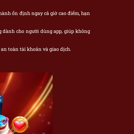
 hành ổn định ngay cả giờ cao điểm, hạn
ng dành cho người dùng app, giúp không
an toàn tài khoản và giao dịch.