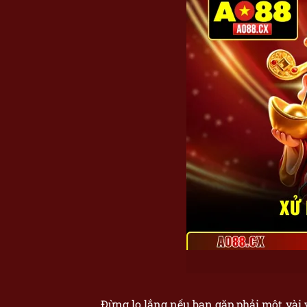
Đừng lo lắng nếu bạn gặp phải một vài 