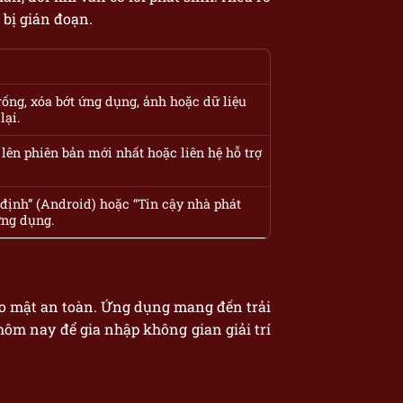
 bị gián đoạn.
ống, xóa bớt ứng dụng, ảnh hoặc dữ liệu
lại.
lên phiên bản mới nhất hoặc liên hệ hỗ trợ
định” (Android) hoặc “Tin cậy nhà phát
 ứng dụng.
bảo mật an toàn. Ứng dụng mang đến trải
ôm nay để gia nhập không gian giải trí