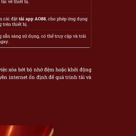
tải về thiết bị.
n cài đặt
tải app AO88
, cho phép ứng dụng
 trên thiết bị.
sẵn sàng sử dụng, có thể truy cập và trải
gay.
 việc xóa bớt bộ nhớ đệm hoặc khởi động
yền internet ổn định để quá trình tải và